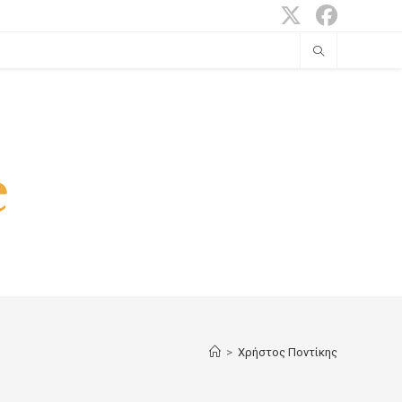
>
Χρήστος Ποντίκης