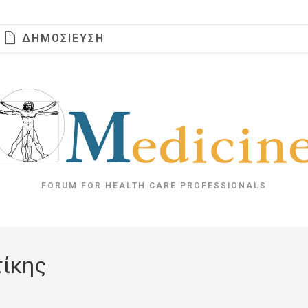
ΔΗΜΟΣΊΕΥΣΗ
FORUM FOR HEALTH CARE PROFESSIONALS
τίκης